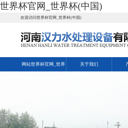
世界杯官网_世界杯(中国)
欢迎访问世界杯官网_世界杯(中国)
网站世界杯官网_世界
关于我们
杯(中国)