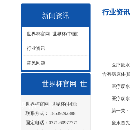
行业资讯
新闻资讯
世界杯官网_世界杯(中国)
行业资讯
常见问题
医疗废水是
含有病原体(
世界杯官网_世
医疗废水处
医疗废水处
世界杯官网_世界杯(中国)
界杯(中国)
第一关：预
联系方式： 18539292888
固定电话：0371-60977771
废水首先进