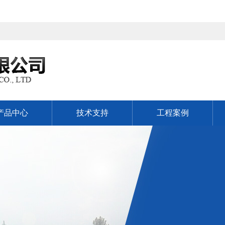
产品中心
技术支持
工程案例