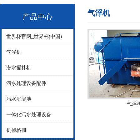
气浮机
产品中心
世界杯官网_世界杯(中国)
气浮机
潜水搅拌机
污水处理设备配件
污水沉淀池
气浮
一体化污水处理设备
机械格栅