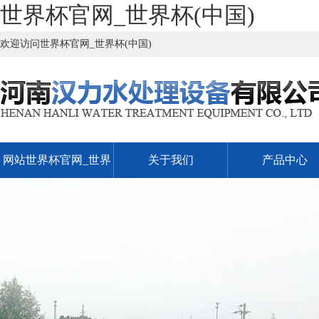
世界杯官网_世界杯(中国)
欢迎访问世界杯官网_世界杯(中国)
网站世界杯官网_世界
关于我们
产品中心
杯(中国)