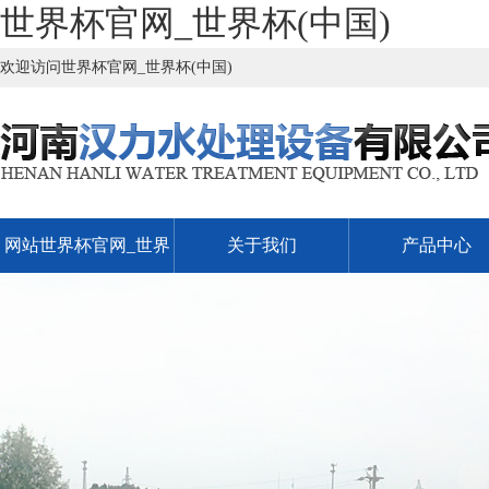
世界杯官网_世界杯(中国)
欢迎访问世界杯官网_世界杯(中国)
网站世界杯官网_世界
关于我们
产品中心
杯(中国)