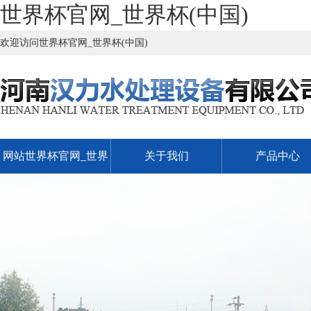
世界杯官网_世界杯(中国)
欢迎访问世界杯官网_世界杯(中国)
网站世界杯官网_世界
关于我们
产品中心
杯(中国)