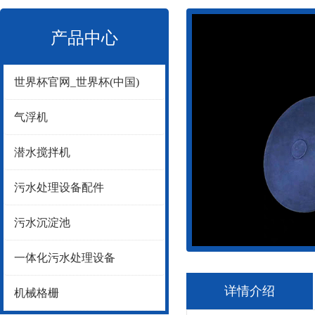
产品中心
世界杯官网_世界杯(中国)
气浮机
潜水搅拌机
污水处理设备配件
污水沉淀池
一体化污水处理设备
详情介绍
机械格栅