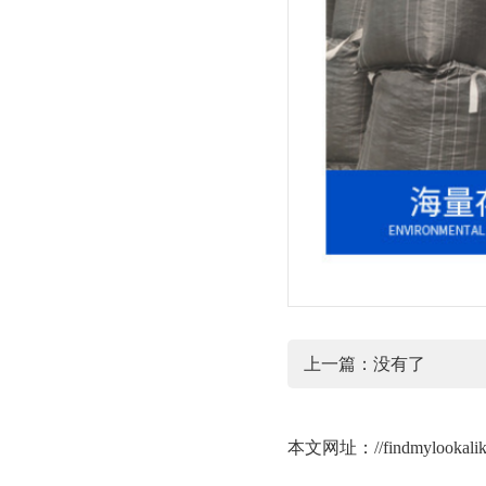
上一篇：没有了
本文网址：
//findmylookal