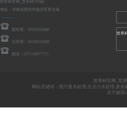
世界杯官网_世界杯(中国)
地址：河南省郑州市惠济区黄古线
梁经理：18503850880
世界
王经理：18539292888
固话：0371-60977771
世界杯官网_世界杯
网站关键词：医疗废水处理,生活污水处理,废水
关于极限